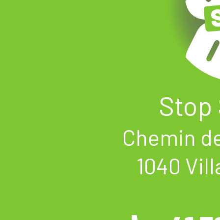
Stop 
Chemin de
1040 Vill