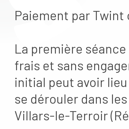
Paiement par Twint 
La première séance 
frais et sans engag
initial peut avoir li
se dérouler dans les
Villars-le-Terroir (R