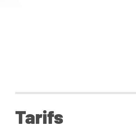
Tarifs