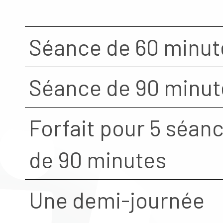
Séance de 60 minut
Séance de 90 minut
Forfait pour 5 séan
de 90 minutes
Une demi-journée