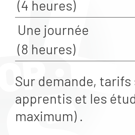
(4 heures)
Une journée
(8 heures)
Sur demande, tarifs 
apprentis et les étud
maximum) .