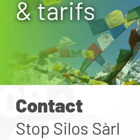
& tarifs
Contact
Stop Silos Sàrl