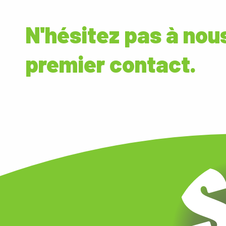
N'hésitez pas à nous
premier contact.