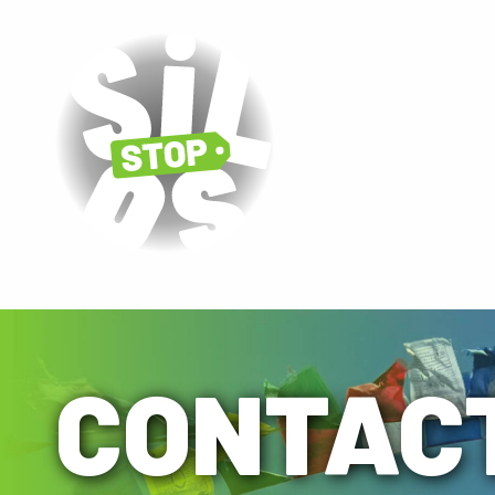
CONTAC